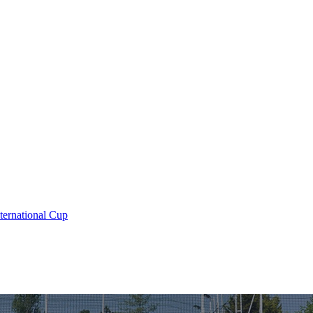
nternational Cup