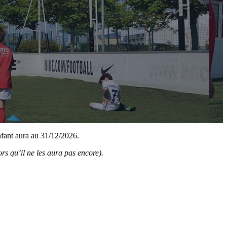
enfant aura au 31/12/2026.
ors qu’il ne les aura pas encore).