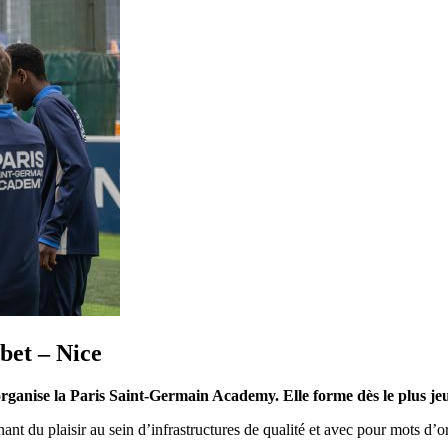
bet – Nice
rganise la Paris Saint-Germain Academy. Elle forme dès le plus je
ant du plaisir au sein d’infrastructures de qualité et avec pour mots d’ordr