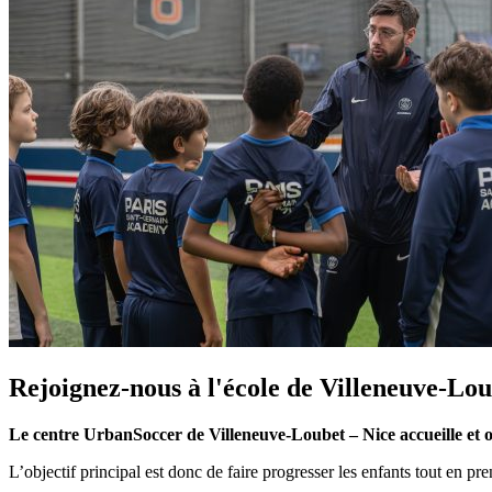
Rejoignez-nous à l'école de Villeneuve-Lou
Le centre UrbanSoccer de Villeneuve-Loubet – Nice accueille et o
L’objectif principal est donc de faire progresser les enfants tout en pren