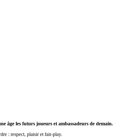
une âge les futurs joueurs et ambassadeurs de demain.
e : respect, plaisir et fair-play.