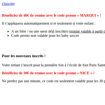
s'inscrire
Bénéficiez de 40€ de remise avec le code promo « MARQUI » !
Il s’appliquera automatiquement si et seulement si votre enfant :
A un frère / ou une sœur déjà inscrit(e) (
remise valable à partir 
Code promo non valable pour les baby soccer
Pour les nouveaux inscrits !
Votre enfant s’inscrit pour la première fois à l’école de foot Paris S
Bénéficiez de 30€ de remise avec le code promo « NICE » !
Ne perdez pas une minute, ce code est seulement valable pour les 30 pr