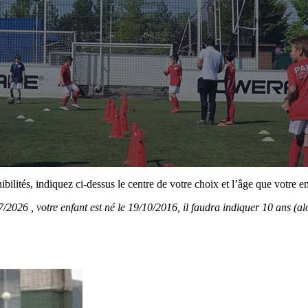
ibilités, indiquez ci-dessus le centre de votre choix et l’âge que votre 
07/2026
, votre enfant est né le 19/10/2016, il faudra indiquer 10 ans
(al