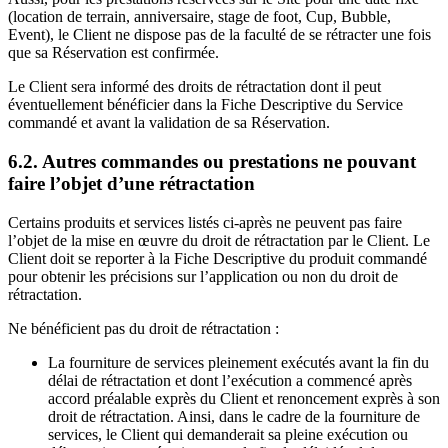
(location de terrain, anniversaire, stage de foot, Cup, Bubble,
Event), le Client ne dispose pas de la faculté de se rétracter une fois
que sa Réservation est confirmée.
Le Client sera informé des droits de rétractation dont il peut
éventuellement bénéficier dans la Fiche Descriptive du Service
commandé et avant la validation de sa Réservation.
6.2. Autres commandes ou prestations ne pouvant
faire l’objet d’une rétractation
Certains produits et services listés ci-après ne peuvent pas faire
l’objet de la mise en œuvre du droit de rétractation par le Client. Le
Client doit se reporter à la Fiche Descriptive du produit commandé
pour obtenir les précisions sur l’application ou non du droit de
rétractation.
Ne bénéficient pas du droit de rétractation :
La fourniture de services pleinement exécutés avant la fin du
délai de rétractation et dont l’exécution a commencé après
accord préalable exprès du Client et renoncement exprès à son
droit de rétractation. Ainsi, dans le cadre de la fourniture de
services, le Client qui demanderait sa pleine exécution ou