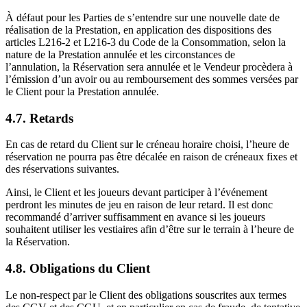
À défaut pour les Parties de s’entendre sur une nouvelle date de
réalisation de la Prestation, en application des dispositions des
articles L216-2 et L216-3 du Code de la Consommation, selon la
nature de la Prestation annulée et les circonstances de
l’annulation, la Réservation sera annulée et le Vendeur procèdera à
l’émission d’un avoir ou au remboursement des sommes versées par
le Client pour la Prestation annulée.
4.7. Retards
En cas de retard du Client sur le créneau horaire choisi, l’heure de
réservation ne pourra pas être décalée en raison de créneaux fixes et
des réservations suivantes.
Ainsi, le Client et les joueurs devant participer à l’événement
perdront les minutes de jeu en raison de leur retard. Il est donc
recommandé d’arriver suffisamment en avance si les joueurs
souhaitent utiliser les vestiaires afin d’être sur le terrain à l’heure de
la Réservation.
4.8. Obligations du Client
Le non-respect par le Client des obligations souscrites aux termes