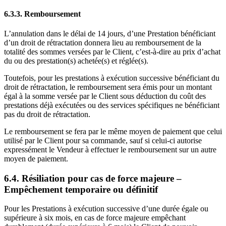
6.3.3. Remboursement
L’annulation dans le délai de 14 jours, d’une Prestation bénéficiant
d’un droit de rétractation donnera lieu au remboursement de la
totalité des sommes versées par le Client, c’est-à-dire au prix d’achat
du ou des prestation(s) achetée(s) et réglée(s).
Toutefois, pour les prestations à exécution successive bénéficiant du
droit de rétractation, le remboursement sera émis pour un montant
égal à la somme versée par le Client sous déduction du coût des
prestations déjà exécutées ou des services spécifiques ne bénéficiant
pas du droit de rétractation.
Le remboursement se fera par le même moyen de paiement que celui
utilisé par le Client pour sa commande, sauf si celui-ci autorise
expressément le Vendeur à effectuer le remboursement sur un autre
moyen de paiement.
6.4. Résiliation pour cas de force majeure –
Empêchement temporaire ou définitif
Pour les Prestations à exécution successive d’une durée égale ou
supérieure à six mois, en cas de force majeure empêchant