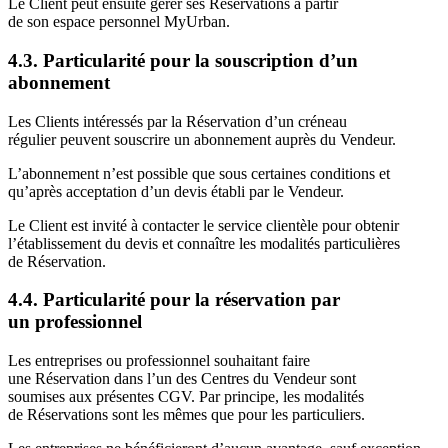
Le Client peut ensuite gérer ses Réservations à partir
de son espace personnel MyUrban.
4.3. Particularité pour la souscription d’un
abonnement
Les Clients intéressés par la Réservation d’un créneau
régulier peuvent souscrire un abonnement auprès du Vendeur.
L’abonnement n’est possible que sous certaines conditions et
qu’après acceptation d’un devis établi par le Vendeur.
Le Client est invité à contacter le service clientèle pour obtenir
l’établissement du devis et connaître les modalités particulières
de Réservation.
4.4. Particularité pour la réservation par
un professionnel
Les entreprises ou professionnel souhaitant faire
une Réservation dans l’un des Centres du Vendeur sont
soumises aux présentes CGV. Par principe, les modalités
de Réservations sont les mêmes que pour les particuliers.