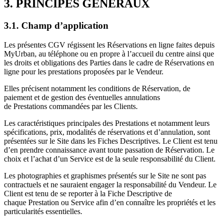
3. PRINCIPES GÉNÉRAUX
3.1. Champ d’application
Les présentes CGV régissent les Réservations en ligne faites depuis
MyUrban, au téléphone ou en propre à l’accueil du centre ainsi que
les droits et obligations des Parties dans le cadre de Réservations en
ligne pour les prestations proposées par le Vendeur.
Elles précisent notamment les conditions de Réservation, de
paiement et de gestion des éventuelles annulations
de Prestations commandées par les Clients.
Les caractéristiques principales des Prestations et notamment leurs
spécifications, prix, modalités de réservations et d’annulation, sont
présentées sur le Site dans les Fiches Descriptives. Le Client est tenu
d’en prendre connaissance avant toute passation de Réservation. Le
choix et l’achat d’un Service est de la seule responsabilité du Client.
Les photographies et graphismes présentés sur le Site ne sont pas
contractuels et ne sauraient engager la responsabilité du Vendeur. Le
Client est tenu de se reporter à la Fiche Descriptive de
chaque Prestation ou Service afin d’en connaître les propriétés et les
particularités essentielles.