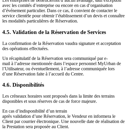
Les entreprises ne bénéficieront d’aucun avantage, sauf exception
avec les comités d’entreprise ou encore en cas d’organisation
d’événement particulier. Dans ce cas, il convient de contacter le
service clientèle pour obtenir l’établissement d’un devis et connaître
les modalités particulières de Réservation.
4.5. Validation de la Réservation de Services
La confirmation de la Réservation vaudra signature et acceptation
des opérations effectuées.
Un récapitulatif de la Réservation sera communiqué par e-
mail à l’adresse mentionnée dans l’espace personnel MyUrban de
l’Utilisateur, ou éventuellement, à l’adresse communiquée lors
d’une Réservation faite à l’accueil du Centre.
4.6. Disponibilités
Les créneaux horaires sont proposés dans la limite des terrains
disponibles et sous réserves de cas de force majeure.
En cas d’indisponibilité d’un terrain
après validation d’une Réservation, le Vendeur en informera le
Client par courrier électronique. Une nouvelle date de réalisation de
la Prestation sera proposée au Client.