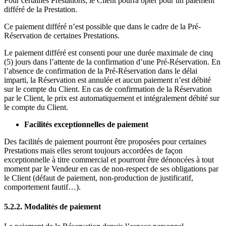
Pour certaines Prestations, le Client pourra opter pour un paiement
différé de la Prestation.
Ce paiement différé n’est possible que dans le cadre de la Pré-
Réservation de certaines Prestations.
Le paiement différé est consenti pour une durée maximale de cinq
(5) jours dans l’attente de la confirmation d’une Pré-Réservation. En
l’absence de confirmation de la Pré-Réservation dans le délai
imparti, la Réservation est annulée et aucun paiement n’est débité
sur le compte du Client. En cas de confirmation de la Réservation
par le Client, le prix est automatiquement et intégralement débité sur
le compte du Client.
Facilités exceptionnelles de paiement
Des facilités de paiement pourront être proposées pour certaines
Prestations mais elles seront toujours accordées de façon
exceptionnelle à titre commercial et pourront être dénoncées à tout
moment par le Vendeur en cas de non-respect de ses obligations par
le Client (défaut de paiement, non-production de justificatif,
comportement fautif…).
5.2.2. Modalités de paiement