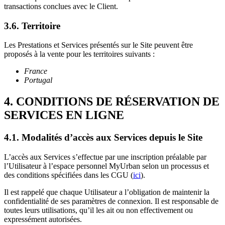
transactions conclues avec le Client.
3.6. Territoire
Les Prestations et Services présentés sur le Site peuvent être
proposés à la vente pour les territoires suivants :
France
Portugal
4. CONDITIONS DE RÉSERVATION DE
SERVICES EN LIGNE
4.1. Modalités d’accès aux Services depuis le Site
L’accès aux Services s’effectue par une inscription préalable par
l’Utilisateur à l’espace personnel MyUrban selon un processus et
des conditions spécifiées dans les CGU (
ici
).
Il est rappelé que chaque Utilisateur a l’obligation de maintenir la
confidentialité de ses paramètres de connexion. Il est responsable de
toutes leurs utilisations, qu’il les ait ou non effectivement ou
expressément autorisées.