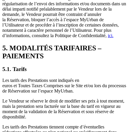
régularisation de l’envoi des informations et/ou documents dans un
délai imparti notifié préalablement par le Vendeur lors de la
demande, le Vendeur pourrait être contraint d’annuler
la Réservation, bloquer l’accès à l’espace MyUrban de
l’Utilisateur et de procéder à l’inscription de certaines données,
notamment à caractère personnel de l’Utilisateur. Pour plus
d’informations, consultez la Politique de Confidentialité,
ici.
5. MODALITÉS TARIFAIRES –
PAIEMENTS
5.1. Tarifs
Les tarifs des Prestations sont indiqués en
euros et Toutes Taxes Comprises sur le Site et/ou lors du processus
de Réservation sur l’espace MyUrban.
Le Vendeur se réserve le droit de modifier ses prix à tout moment,
mais la prestation sera facturée sur la base du tarif en vigueur au
moment de la validation de la Réservation et sous réserve de
disponibilité.
Les tarifs des Prestations tiennent compte d’éventuelles