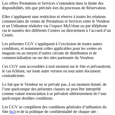
Les offres Prestations et Services s’entendent dans la limite des
disponibilités, tels que précisés lors du processus de Réservation.
Elles s’appliquent sans restriction ni réserve à toutes les relations
commerciales de ventes de Prestations et Services entre le Vendeur
et un Utilisateur réalisées via l’espace MyUrban ou par téléphone
via le numéro des différents Centres ou directement à l’accueil d’un
Centre.
Les présentes CGV s’appliquent à l’exclusion de toutes autres
conditions, et notamment celles applicables pour les ventes en
magasin ou au moyen d’autres circuits de distribution et de
commercialisation ou sur des sites partenaire du Vendeur.
Ces CGV sont accessibles à tout moment sur le Site et prévaudront,
le cas échéant, sur toute autre version ou tout autre document
contradictoire.
Le fait que le Vendeur ne se prévale pas, à un moment donné, de
l’une quelconque des présentes clauses ne peut être interprété
comme valant renonciation à se prévaloir ultérieurement de l’une
quelconque desdites conditions.
Les CGV se complètent des conditions générales d’utilisation du
Site (
ici
) et de la politique de confidentialité de chaque site :