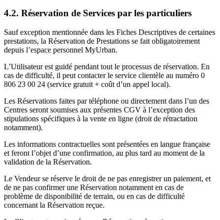
4.2. Réservation de Services par les particuliers
Sauf exception mentionnée dans les Fiches Descriptives de certaines
prestations, la Réservation de Prestations se fait obligatoirement
depuis l’espace personnel MyUrban.
L’Utilisateur est guidé pendant tout le processus de réservation. En
cas de difficulté, il peut contacter le service clientèle au numéro 0
806 23 00 24 (service gratuit + coût d’un appel local).
Les Réservations faites par téléphone ou directement dans l’un des
Centres seront soumises aux présentes CGV à l’exception des
stipulations spécifiques à la vente en ligne (droit de rétractation
notamment).
Les informations contractuelles sont présentées en langue française
et feront l’objet d’une confirmation, au plus tard au moment de la
validation de la Réservation.
Le Vendeur se réserve le droit de ne pas enregistrer un paiement, et
de ne pas confirmer une Réservation notamment en cas de
problème de disponibilité de terrain, ou en cas de difficulté
concernant la Réservation reçue.