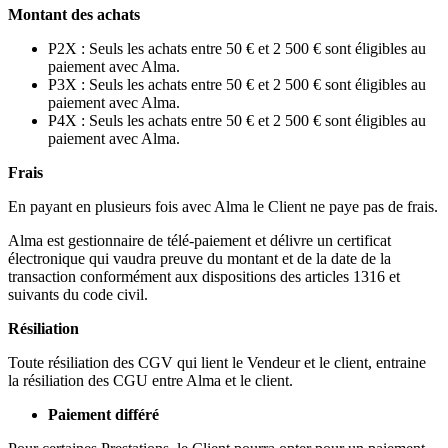
Montant des achats
P2X : Seuls les achats entre 50 € et 2 500 € sont éligibles au
paiement avec Alma.
P3X : Seuls les achats entre 50 € et 2 500 € sont éligibles au
paiement avec Alma.
P4X : Seuls les achats entre 50 € et 2 500 € sont éligibles au
paiement avec Alma.
Frais
En payant en plusieurs fois avec Alma le Client ne paye pas de frais.
Alma est gestionnaire de télé-paiement et délivre un certificat
électronique qui vaudra preuve du montant et de la date de la
transaction conformément aux dispositions des articles 1316 et
suivants du code civil.
Résiliation
Toute résiliation des CGV qui lient le Vendeur et le client, entraine
la résiliation des CGU entre Alma et le client.
Paiement différé