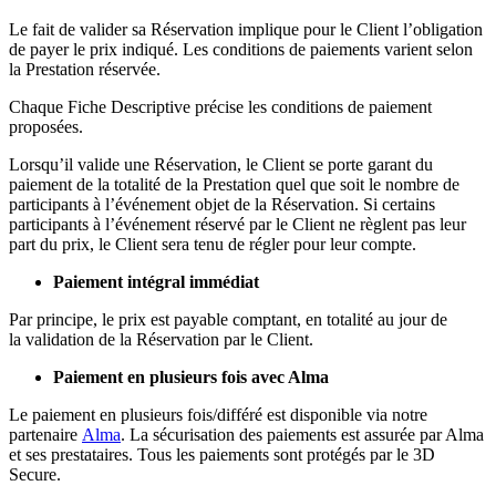
Le fait de valider sa Réservation implique pour le Client l’obligation
de payer le prix indiqué. Les conditions de paiements varient selon
la Prestation réservée.
Chaque Fiche Descriptive précise les conditions de paiement
proposées.
Lorsqu’il valide une Réservation, le Client se porte garant du
paiement de la totalité de la Prestation quel que soit le nombre de
participants à l’événement objet de la Réservation. Si certains
participants à l’événement réservé par le Client ne règlent pas leur
part du prix, le Client sera tenu de régler pour leur compte.
Paiement intégral immédiat
Par principe, le prix est payable comptant, en totalité au jour de
la validation de la Réservation par le Client.
Paiement en plusieurs fois avec Alma
Le paiement en plusieurs fois/différé est disponible via notre
partenaire
Alma
. La sécurisation des paiements est assurée par Alma
et ses prestataires. Tous les paiements sont protégés par le 3D
Secure.