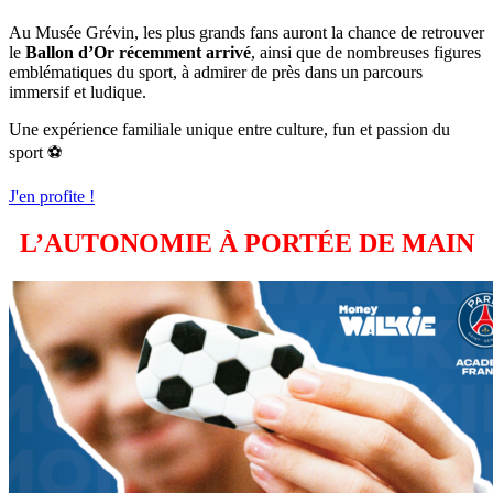
Au Musée Grévin, les plus grands fans auront la chance de retrouver
le
Ballon d’Or récemment arrivé
, ainsi que de nombreuses figures
emblématiques du sport, à admirer de près dans un parcours
immersif et ludique.
Une expérience familiale unique entre culture, fun et passion du
sport ⚽
J'en profite !
L’AUTONOMIE À PORTÉE DE MAIN