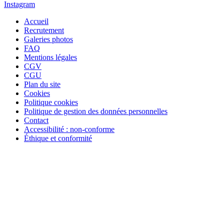
Instagram
Accueil
Recrutement
Galeries photos
FAQ
Mentions légales
CGV
CGU
Plan du site
Cookies
Politique cookies
Politique de gestion des données personnelles
Contact
Accessibilité : non-conforme
Éthique et conformité