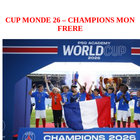
CUP MONDE 26 – CHAMPIONS MON
FRERE