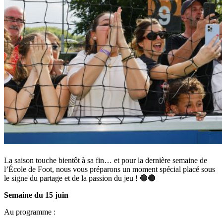
La saison touche bientôt à sa fin… et pour la dernière semaine de
l’École de Foot, nous vous préparons un moment spécial placé sous
le signe du partage et de la passion du jeu ! 🔵🔴
Semaine du 15 juin
Au programme :