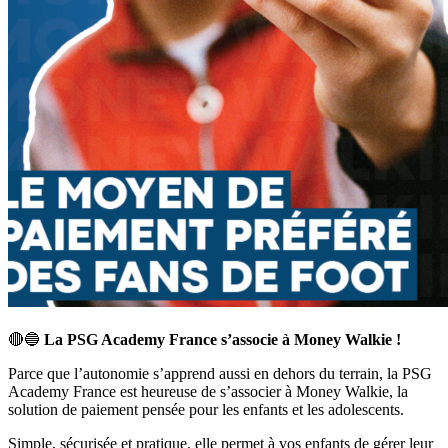
🔴🔵
La PSG Academy France s’associe à Money Walkie !
Parce que l’autonomie s’apprend aussi en dehors du terrain, la PSG
Academy France est heureuse de s’associer à Money Walkie, la
solution de paiement pensée pour les enfants et les adolescents.
Simple, sécurisée et pratique, elle permet à vos enfants de gérer leur