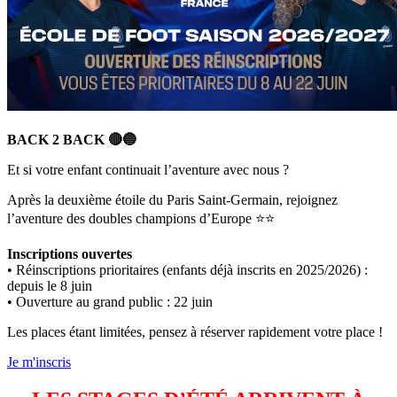
BACK 2 BACK 🔴🔵
Et si votre enfant continuait l’aventure avec nous ?
Après la deuxième étoile du Paris Saint-Germain, rejoignez
l’aventure des doubles champions d’Europe ⭐⭐
Inscriptions ouvertes
• Réinscriptions prioritaires (enfants déjà inscrits en 2025/2026) :
depuis le 8 juin
• Ouverture au grand public : 22 juin
Les places étant limitées, pensez à réserver rapidement votre place !
Je m'inscris