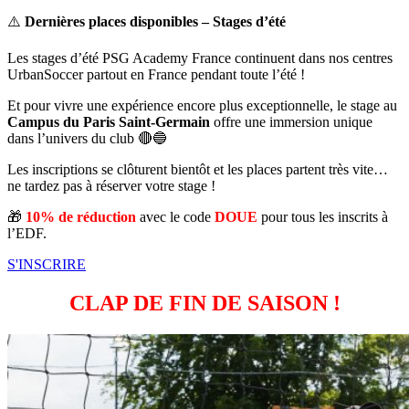
⚠️
Dernières places disponibles –
Stages d’été
Les stages d’été PSG Academy France continuent dans nos centres
UrbanSoccer partout en France pendant toute l’été !
Et pour vivre une expérience encore plus exceptionnelle, le stage au
Campus du Paris Saint-Germain
offre une immersion unique
dans l’univers du club 🔴🔵
Les inscriptions se clôturent bientôt et les places partent très vite…
ne tardez pas à réserver votre stage !
🎁
10% de réduction
avec le code
DOUE
pour tous les inscrits à
l’EDF.
S'INSCRIRE
CLAP DE FIN DE SAISON !