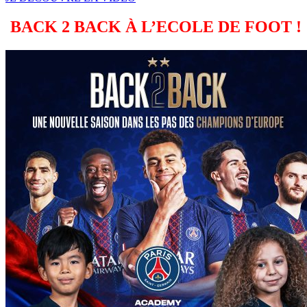
BACK 2 BACK À L’ECOLE DE FOOT !