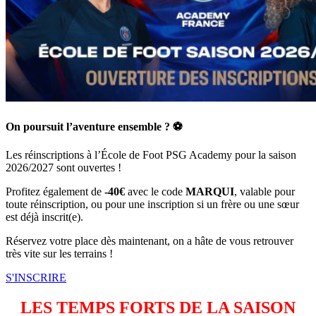
On poursuit l’aventure ensemble ? ⚽
Les réinscriptions à l’École de Foot PSG Academy pour la saison
2026/2027 sont ouvertes !
Profitez également de
-40€
avec le code
MARQUI
, valable pour
toute réinscription, ou pour une inscription si un frère ou une sœur
est déjà inscrit(e).
Réservez votre place dès maintenant, on a hâte de vous retrouver
très vite sur les terrains !
S'INSCRIRE
LES TEMPS FORTS DE LA SAISON