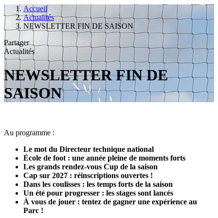
Accueil
Actualités
NEWSLETTER FIN DE SAISON
Partager
Actualités
NEWSLETTER FIN DE
SAISON
Au programme :
Le mot du Directeur technique national
École de foot : une année pleine de moments forts
Les grands rendez-vous Cup de la saison
Cap sur 2027 : réinscriptions ouvertes !
Dans les coulisses : les temps forts de la saison
Un été pour progresser : les stages sont lancés
À vous de jouer : tentez de gagner une expérience au
Parc !