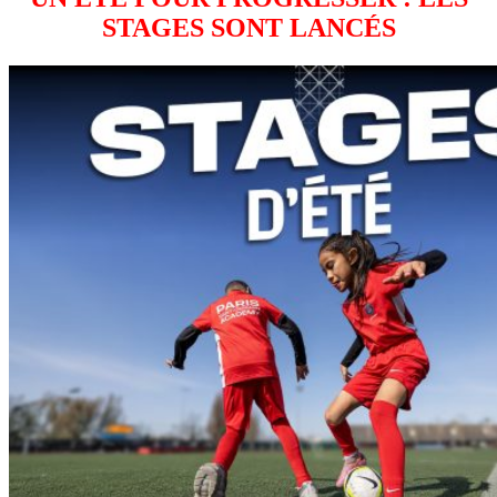
STAGES SONT LANCÉS