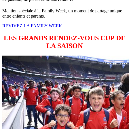
Mention spéciale à la Family Week, un moment de partage unique
entre enfants et parents.
REVIVEZ LA FAMILY WEEK
LES GRANDS RENDEZ-VOUS CUP DE
LA SAISON