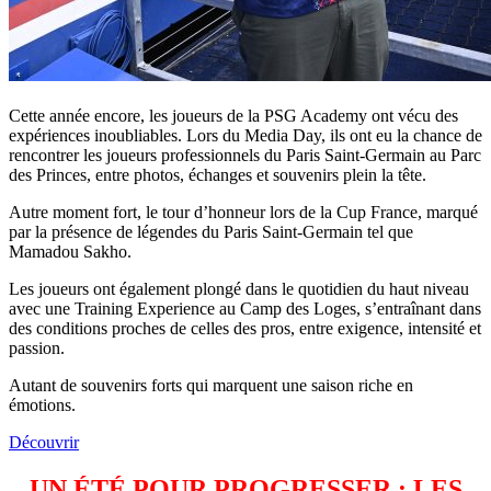
Cette année encore, les joueurs de la PSG Academy ont vécu des
expériences inoubliables. Lors du Media Day, ils ont eu la chance de
rencontrer les joueurs professionnels du Paris Saint-Germain au Parc
des Princes, entre photos, échanges et souvenirs plein la tête.
Autre moment fort, le tour d’honneur lors de la Cup France, marqué
par la présence de légendes du Paris Saint-Germain tel que
Mamadou Sakho.
Les joueurs ont également plongé dans le quotidien du haut niveau
avec une Training Experience au Camp des Loges, s’entraînant dans
des conditions proches de celles des pros, entre exigence, intensité et
passion.
Autant de souvenirs forts qui marquent une saison riche en
émotions.
Découvrir
UN ÉTÉ POUR PROGRESSER : LES