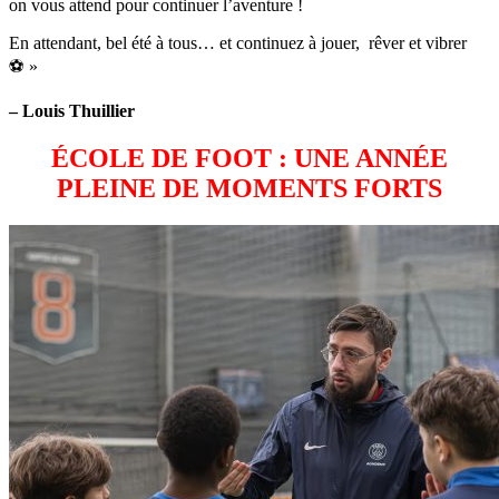
on vous attend pour continuer l’aventure !
En attendant, bel été à tous… et continuez à jouer, rêver et vibrer
⚽ »
– Louis Thuillier
ÉCOLE DE FOOT : UNE ANNÉE
PLEINE DE MOMENTS FORTS