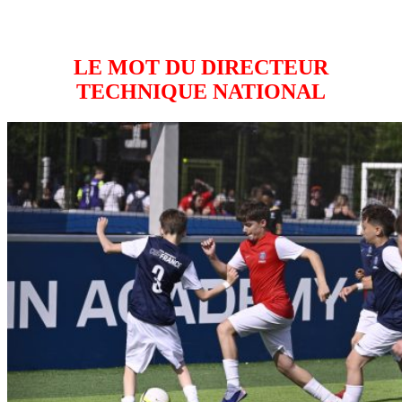
LE MOT DU DIRECTEUR
TECHNIQUE NATIONAL