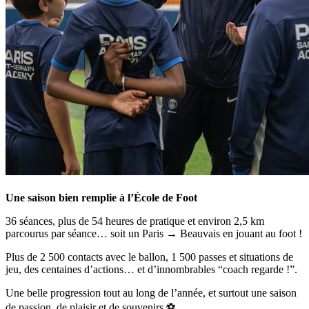
Une saison bien remplie à l’École de Foot
36 séances, plus de 54 heures de pratique et environ 2,5 km
parcourus par séance… soit un Paris → Beauvais en jouant au foot !
Plus de 2 500 contacts avec le ballon, 1 500 passes et situations de
jeu, des centaines d’actions… et d’innombrables “coach regarde !”.
Une belle progression tout au long de l’année, et surtout une saison
de passion, de plaisir et de souvenirs ⚽