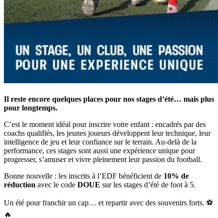
Il reste encore quelques places pour nos stages d’été… mais plus
pour longtemps.
C’est le moment idéal pour inscrire votre enfant : encadrés par des
coachs qualifiés, les jeunes joueurs développent leur technique, leur
intelligence de jeu et leur confiance sur le terrain. Au-delà de la
performance, ces stages sont aussi une expérience unique pour
progresser, s’amuser et vivre pleinement leur passion du football.
Bonne nouvelle : les inscrits à l’EDF bénéficient de
10% de
réduction
avec le code
DOUE
sur les stages d’été de foot à 5.
Un été pour franchir un cap… et repartir avec des souvenirs forts. ⚽
🔥