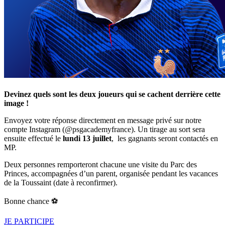
Devinez quels sont les deux joueurs qui se cachent derrière cette
image !
Envoyez votre réponse directement en message privé sur notre
compte Instagram (@psgacademyfrance). Un tirage au sort sera
ensuite effectué le
lundi 13 juillet
, les gagnants seront contactés en
MP.
Deux personnes remporteront chacune une visite du Parc des
Princes, accompagnées d’un parent, organisée pendant les vacances
de la Toussaint (date à reconfirmer).
Bonne chance ⚽
JE PARTICIPE