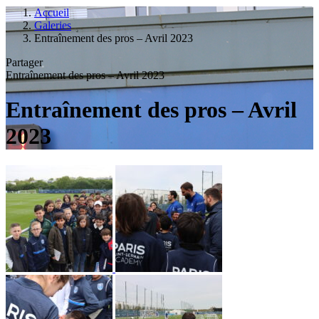
Accueil
Galeries
Entraînement des pros – Avril 2023
Partager
Entraînement des pros – Avril 2023
Entraînement des pros – Avril
2023